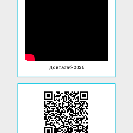
Довталаб-2026