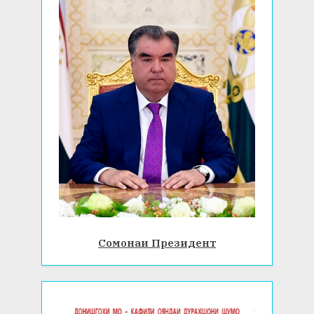
Сомонаи Президент