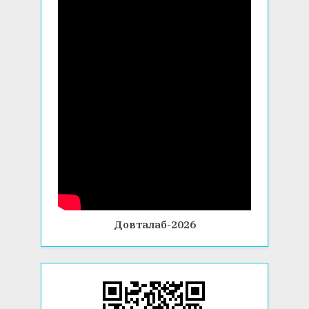
Довталаб-2026