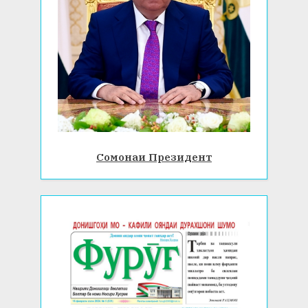
Сомонаи Президент