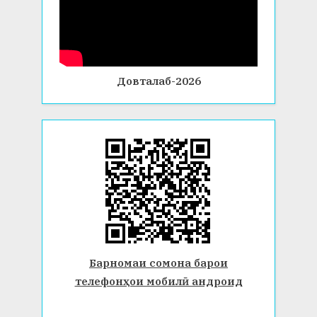
Довталаб-2026
Барномаи сомона барои
телефонҳои мобилӣ андроид