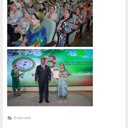
Бойгонӣ