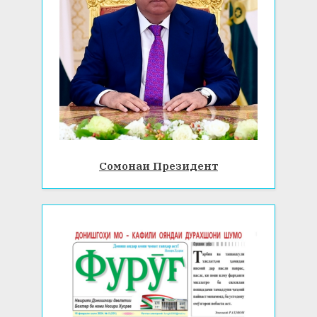
Сомонаи Президент