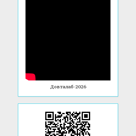
Довталаб-2026