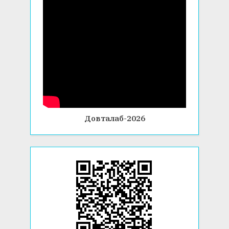
Довталаб-2026