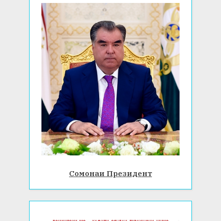
Сомонаи Президент