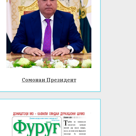
Сомонаи Президент