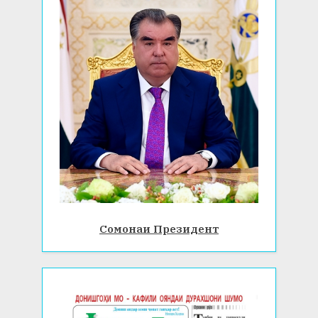
Сомонаи Президент