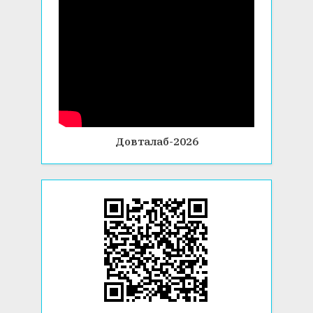
Довталаб-2026