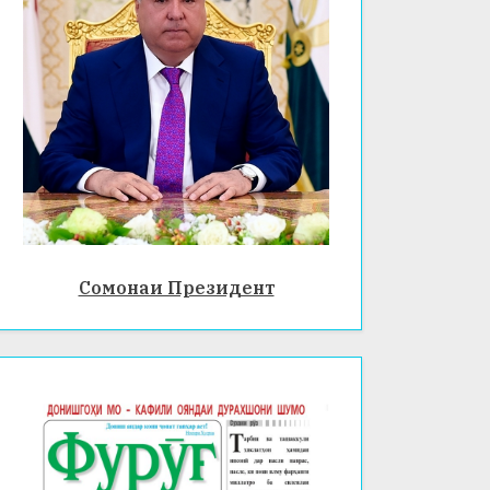
Сомонаи Президент