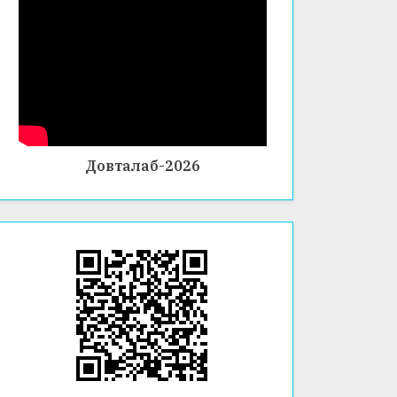
Довталаб-2026