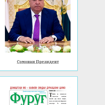
Сомонаи Президент