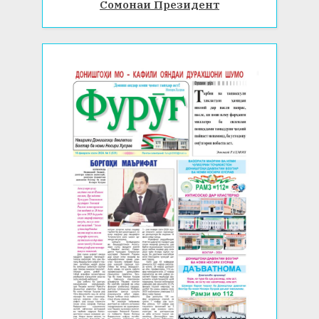
Сомонаи Президент