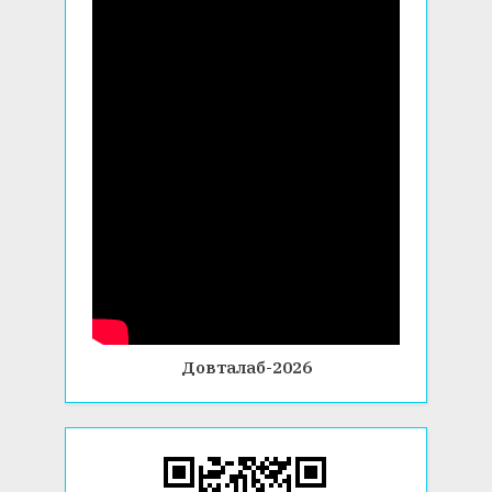
Довталаб-2026