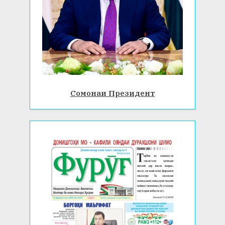
Сомонаи Президент