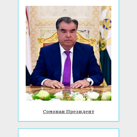
Сомонаи Президент