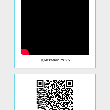
Довталаб-2026