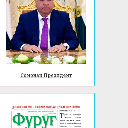
Сомонаи Президент