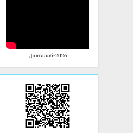
Довталаб-2026