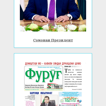
Сомонаи Президент