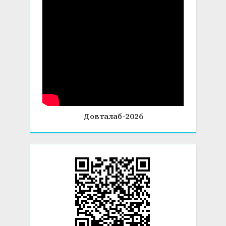
Довталаб-2026