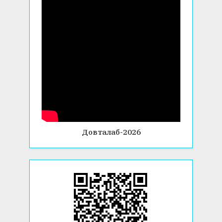
Довталаб-2026