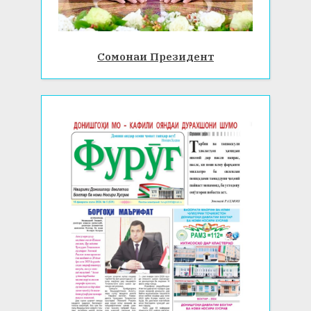
Сомонаи Президент