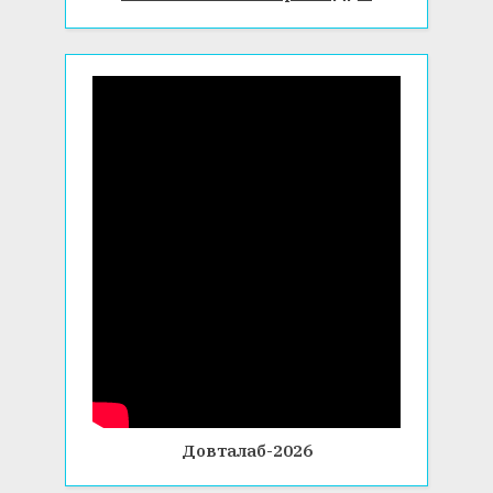
Довталаб-2026