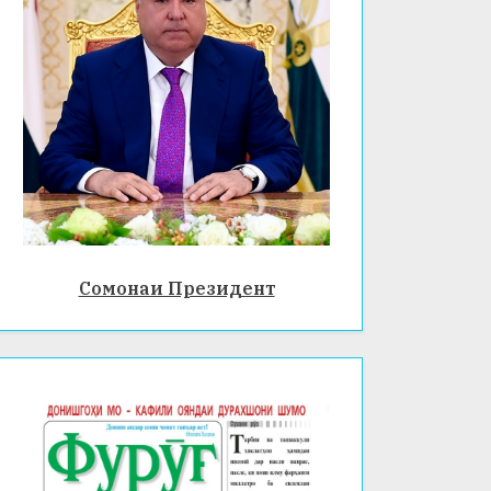
Сомонаи Президент