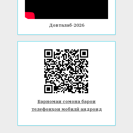
Довталаб-2026
Барномаи сомона барои
телефонҳои мобилӣ андроид