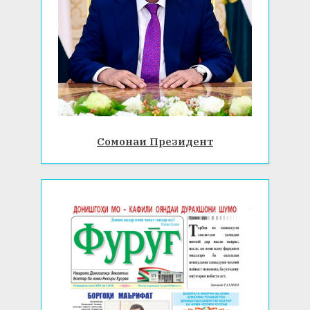
Сомонаи Президент