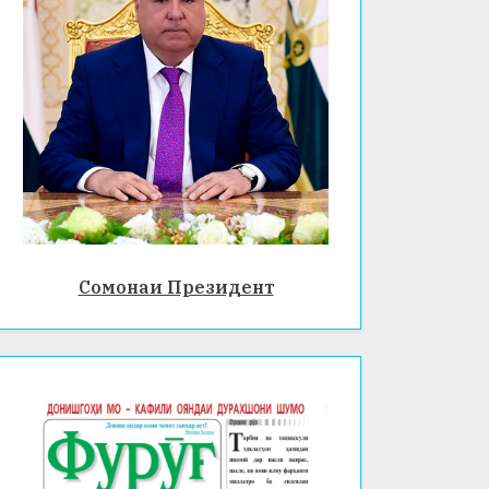
Сомонаи Президент