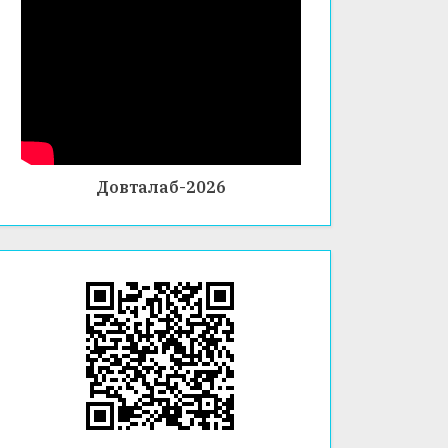
Довталаб-2026