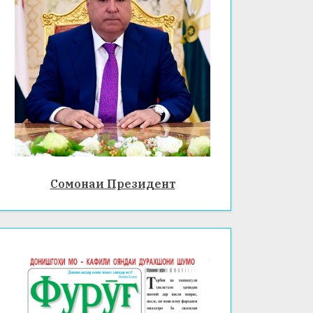
Сомонаи Президент