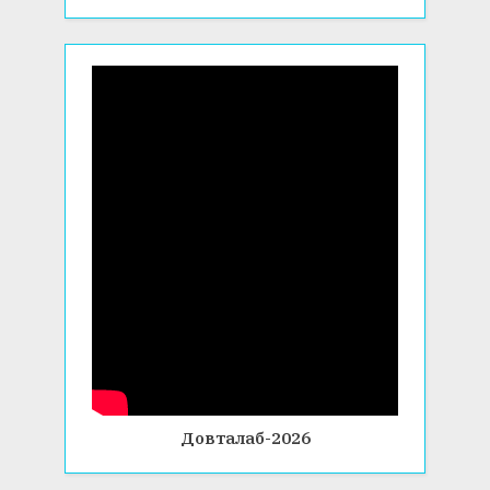
Довталаб-2026