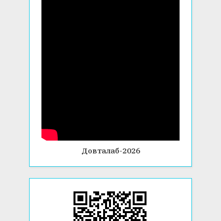
Довталаб-2026