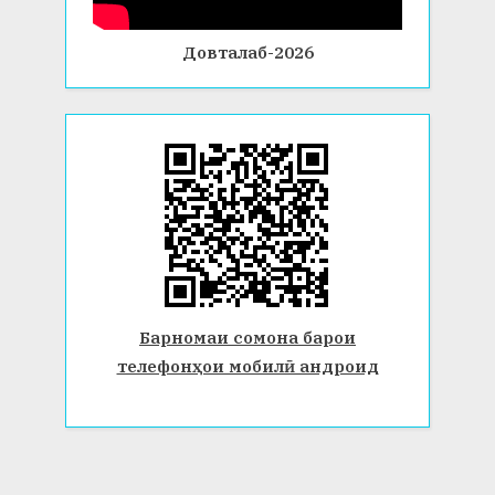
Довталаб-2026
Барномаи сомона барои
телефонҳои мобилӣ андроид