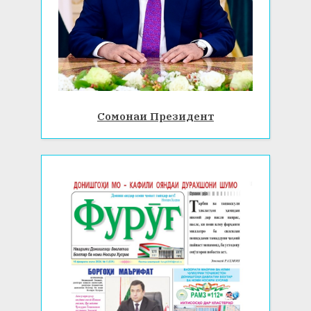
Сомонаи Президент